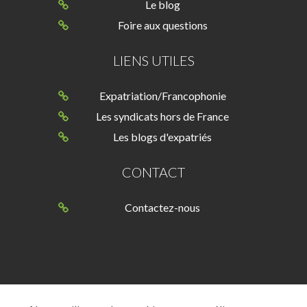
Le blog
Foire aux questions
LIENS UTILES
Expatriation/Francophonie
Les syndicats hors de France
Les blogs d'expatriés
CONTACT
Contactez-nous