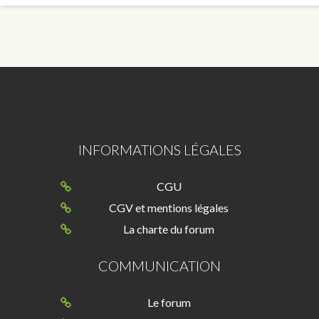
INFORMATIONS LÉGALES
CGU
CGV et mentions légales
La charte du forum
COMMUNICATION
Le forum