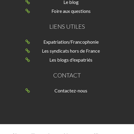
Le blog
Foire aux questions
LIENS UTILES
Expatriation/Francophonie
Les syndicats hors de France
Les blogs d'expatriés
CONTACT
Contactez-nous