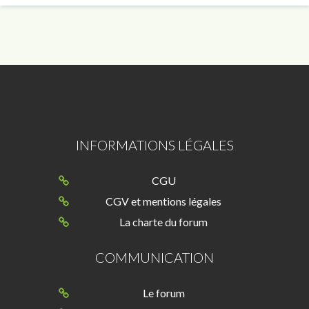
INFORMATIONS LÉGALES
CGU
CGV et mentions légales
La charte du forum
COMMUNICATION
Le forum